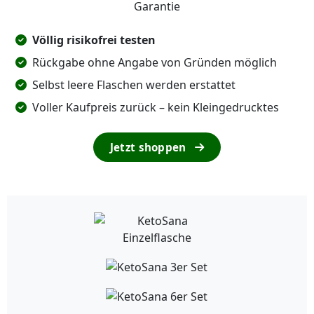
Völlig risikofrei testen
Rückgabe ohne Angabe von Gründen möglich
Selbst leere Flaschen werden erstattet
Voller Kaufpreis zurück – kein Kleingedrucktes
Jetzt shoppen