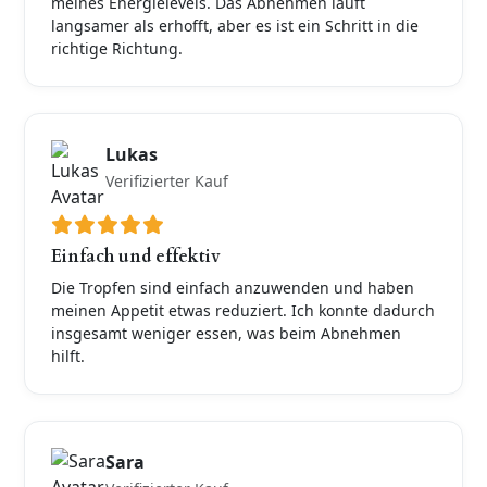
meines Energielevels. Das Abnehmen läuft
langsamer als erhofft, aber es ist ein Schritt in die
richtige Richtung.
Lukas
Verifizierter Kauf
Einfach und effektiv
Die Tropfen sind einfach anzuwenden und haben
meinen Appetit etwas reduziert. Ich konnte dadurch
insgesamt weniger essen, was beim Abnehmen
hilft.
Sara