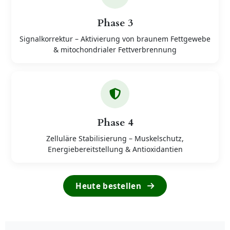
Phase 3
Signalkorrektur – Aktivierung von braunem Fettgewebe
& mitochondrialer Fettverbrennung
Phase 4
Zelluläre Stabilisierung – Muskelschutz,
Energiebereitstellung & Antioxidantien
Heute bestellen