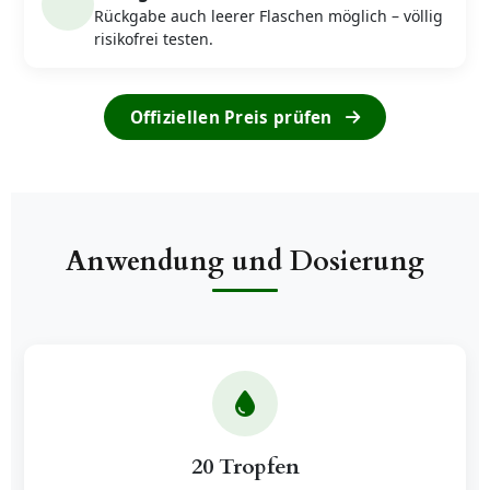
Rückgabe auch leerer Flaschen möglich – völlig
risikofrei testen.
Offiziellen Preis prüfen
Anwendung und Dosierung
20 Tropfen