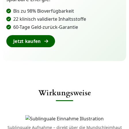
Bis zu 98% Bioverfügbarkeit
22 klinisch validierte Inhaltsstoffe
60-Tage Geld-zurück-Garantie
Jetzt kaufen
Wirkungsweise
Sublinguale Aufnahme – direkt über die Mundschleimhaut