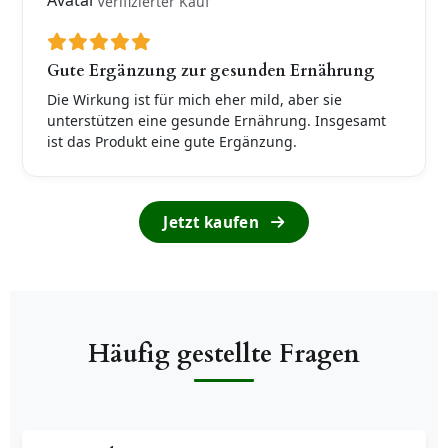
Verifizierter Kauf
Gute Ergänzung zur gesunden Ernährung
Die Wirkung ist für mich eher mild, aber sie
unterstützen eine gesunde Ernährung. Insgesamt
ist das Produkt eine gute Ergänzung.
Jetzt kaufen
Häufig gestellte Fragen