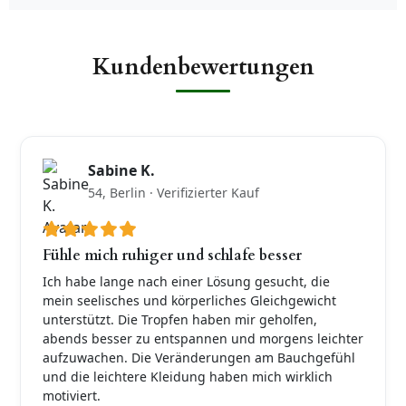
Kundenbewertungen
Sabine K.
54, Berlin · Verifizierter Kauf
Fühle mich ruhiger und schlafe besser
Ich habe lange nach einer Lösung gesucht, die
mein seelisches und körperliches Gleichgewicht
unterstützt. Die Tropfen haben mir geholfen,
abends besser zu entspannen und morgens leichter
aufzuwachen. Die Veränderungen am Bauchgefühl
und die leichtere Kleidung haben mich wirklich
motiviert.