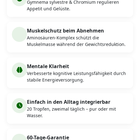
Gymnema sylvestre & Chromium regulieren
Appetit und Gelüste.
Muskelschutz beim Abnehmen
Aminosäuren-Komplex schützt die
Muskelmasse während der Gewichtsreduktion.
Mentale Klarheit
Verbesserte kognitive Leistungsfähigkeit durch
stabile Energieversorgung.
Einfach in den Alltag integrierbar
20 Tropfen, zweimal täglich – pur oder mit
Wasser.
60-Tage-Garantie