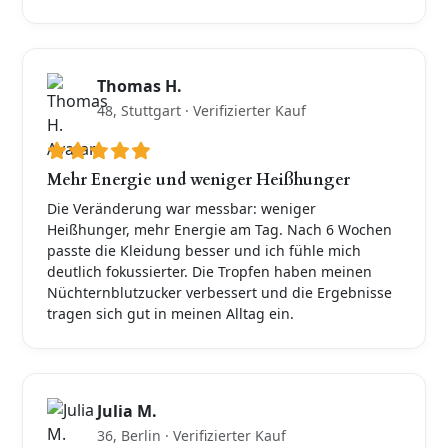
Thomas H.
48, Stuttgart · Verifizierter Kauf
Mehr Energie und weniger Heißhunger
Die Veränderung war messbar: weniger
Heißhunger, mehr Energie am Tag. Nach 6 Wochen
passte die Kleidung besser und ich fühle mich
deutlich fokussierter. Die Tropfen haben meinen
Nüchternblutzucker verbessert und die Ergebnisse
tragen sich gut in meinen Alltag ein.
Julia M.
36, Berlin · Verifizierter Kauf