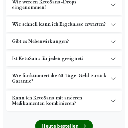
Wie werden KetoSana-Drops
eingenommen?
Wie schnell kann ich Ergebnisse erwarten?
Gibt es Nebenwirkungen?
Ist KetoSana für jeden geeignet?
Wie funktioniert die 60-Tage-Geld-zurück-
Garantie?
Kann ich KetoSana mit anderen
Medikamenten kombinieren?
Heute bestellen