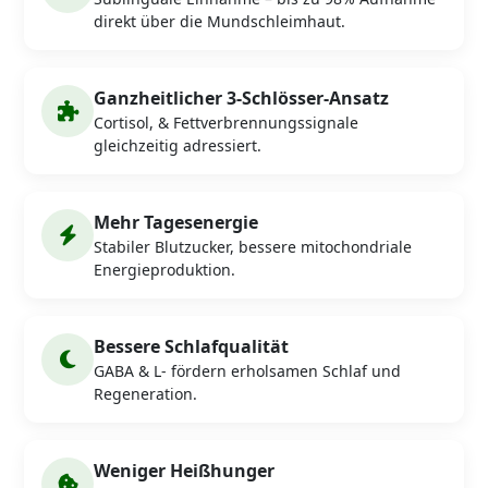
direkt über die Mundschleimhaut.
Ganzheitlicher 3-Schlösser-Ansatz
Cortisol, & Fettverbrennungssignale
gleichzeitig adressiert.
Mehr Tagesenergie
Stabiler Blutzucker, bessere mitochondriale
Energieproduktion.
Bessere Schlafqualität
GABA & L- fördern erholsamen Schlaf und
Regeneration.
Weniger Heißhunger