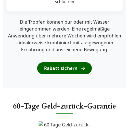
schlucken
Die Tropfen können pur oder mit Wasser
eingenommen werden. Eine regelmäßige
Anwendung über mehrere Wochen wird empfohlen
– idealerweise kombiniert mit ausgewogener
Ernährung und ausreichend Bewegung.
Rabatt sichern
60-Tage Geld-zurück-Garantie