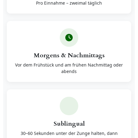
Pro Einnahme – zweimal täglich
Morgens & Nachmittags
Vor dem Frühstück und am frühen Nachmittag oder
abends
Sublingual
30–60 Sekunden unter der Zunge halten, dann