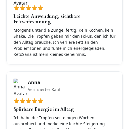
Leichte Anwendung, sichtbare
Fettverbrennung
Morgens unter die Zunge, fertig. Kein Kochen, kein
Shake. Die Tropfen geben mir den Fokus, den ich für
den Alltag brauche. Ich verliere Fett an den
Problemzonen und fühle mich energiegeladen.
KetoSana ist mein kleines Geheimnis.
Anna
Verifizierter Kauf
Spürbare Energie im Alltag
Ich habe die Tropfen seit einigen Wochen
ausprobiert und merke eine leichte Steigerung