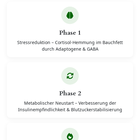
Phase 1
Stressreduktion – Cortisol-Hemmung im Bauchfett
durch Adaptogene & GABA
Phase 2
Metabolischer Neustart – Verbesserung der
Insulinempfindlichkeit & Blutzuckerstabilisierung